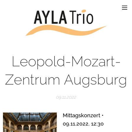
Leopold-Mozart-
Zentrum Augsburg
09.11.2022
Mittagskonzert •
09.11.2022, 12:30