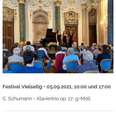
Festival Vielsaitig
•
05.09.2021, 10:00 und 17:00
C. Schumann - Klaviertrio op. 17, g-Moll